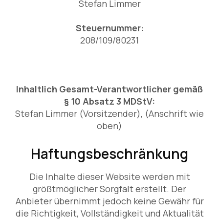
Stefan Limmer
Steuernummer:
208/109/80231
Inhaltlich Gesamt-Verantwortlicher gemäß
§ 10 Absatz 3 MDStV:
Stefan Limmer (Vorsitzender), (Anschrift wie
oben)
Haftungsbeschränkung
Die Inhalte dieser Website werden mit
größtmöglicher Sorgfalt erstellt. Der
Anbieter übernimmt jedoch keine Gewähr für
die Richtigkeit, Vollständigkeit und Aktualität