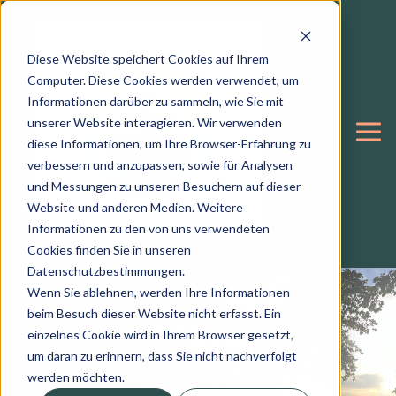
Diese Website speichert Cookies auf Ihrem
Computer. Diese Cookies werden verwendet, um
Informationen darüber zu sammeln, wie Sie mit
unserer Website interagieren. Wir verwenden
diese Informationen, um Ihre Browser-Erfahrung zu
verbessern und anzupassen, sowie für Analysen
und Messungen zu unseren Besuchern auf dieser
Website und anderen Medien. Weitere
Informationen zu den von uns verwendeten
Cookies finden Sie in unseren
Datenschutzbestimmungen.
Wenn Sie ablehnen, werden Ihre Informationen
Mein
beim Besuch dieser Website nicht erfasst. Ein
einzelnes Cookie wird in Ihrem Browser gesetzt,
um daran zu erinnern, dass Sie nicht nachverfolgt
werden möchten.