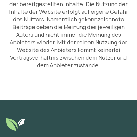
der bereitgestellten Inhalte. Die Nutzung der
Inhalte der Website erfolgt auf eigene Gefahr
des Nutzers. Namentlich gekennzeichnete
Beiträge geben die Meinung des jeweiligen
Autors und nicht immer die Meinung des
Anbieters wieder. Mit der reinen Nutzung der
Website des Anbieters kommt keinerlei
Vertragsverhältnis zwischen dem Nutzer und
dem Anbieter zustande.